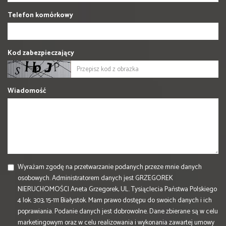
Telefon komórkowy
Kod zabezpieczający
Wiadomość
Wyrażam zgodę na przetwarzanie podanych przeze mnie danych
osobowych. Administratorem danych jest GRZEGOREK
NIERUCHOMOŚCI Aneta Grzegorek, UL. Tysiąclecia Państwa Polskiego
4 lok. 303, 15-111 Białystok. Mam prawo dostępu do swoich danych i ich
poprawiania. Podanie danych jest dobrowolne. Dane zbierane są w celu
marketingowym oraz w celu realizowania i wykonania zawartej umowy