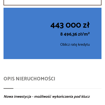
443 000 zł
2
8 496,36 zł/m
Oblicz ratę kredytu
OPIS NIERUCHOMOŚCI
Nowa inwestycja - możliwość wykończenia pod klucz