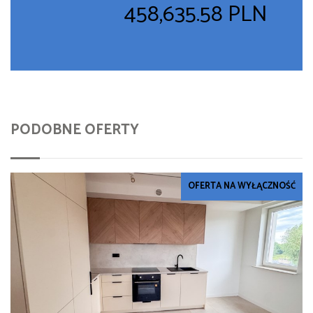
458,635.58 PLN
PODOBNE OFERTY
OFERTA NA WYŁĄCZNOŚĆ