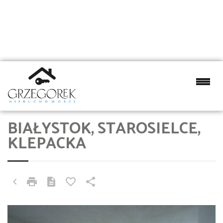
BIAŁYSTOK, STAROSIELCE,
KLEPACKA