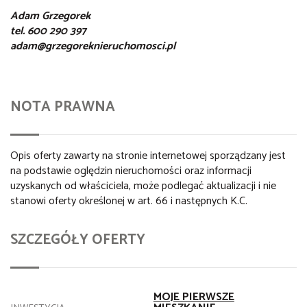
Adam Grzegorek
tel. 600 290 397
adam@grzegoreknieruchomosci.pl
NOTA PRAWNA
Opis oferty zawarty na stronie internetowej sporządzany jest
na podstawie oględzin nieruchomości oraz informacji
uzyskanych od właściciela, może podlegać aktualizacji i nie
stanowi oferty określonej w art. 66 i następnych K.C.
SZCZEGÓŁY OFERTY
MOJE PIERWSZE