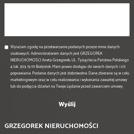
Wyrażam zgodę na przetwarzanie podanych przeze mnie danych
osobowych. Administratorem danych jest GRZEGOREK
NIERUCHOMOŚCI Aneta Grzegorek, UL. Tysiąclecia Państwa Polskiego
4 lok. 303, 15-111 Białystok. Mam prawo dostępu do swoich danych i ich
poprawiania. Podanie danych jest dobrowolne. Dane zbierane są w celu
marketingowym oraz w celu realizowania i wykonania zawartej umowy
lub do podjęcia działań na Twoje żądanie przed zawarciem umowy.
GRZEGOREK NIERUCHOMOŚCI