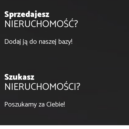
Sprzedajesz
NIERUCHOMOŚĆ?
Dodaj ją do naszej bazy!
Szukasz
NIERUCHOMOŚCI?
Poszukamy za Ciebie!