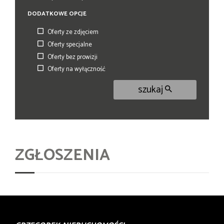
DODATKOWE OPCJE
Oferty ze zdjęciem
Oferty specjalne
Oferty bez prowizji
Oferty na wyłączność
szukaj
ZGŁOSZENIA