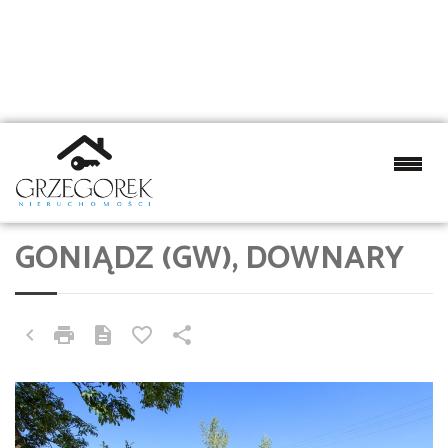
GONIĄDZ (GW), DOWNARY