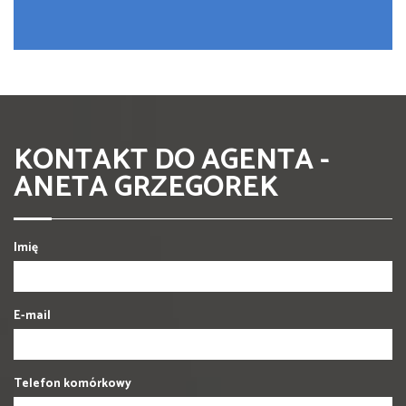
KONTAKT DO AGENTA -
ANETA GRZEGOREK
Imię
E-mail
Telefon komórkowy