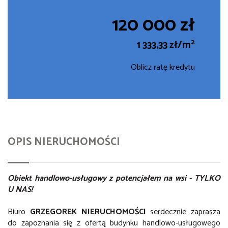
120 000 zł
2
1 333,33 zł/m
Oblicz ratę kredytu
OPIS NIERUCHOMOŚCI
Obiekt handlowo-usługowy z potencjałem na wsi - TYLKO
U NAS!
Biuro
GRZEGOREK NIERUCHOMOŚCI
serdecznie zaprasza
do zapoznania się z ofertą budynku handlowo-usługowego