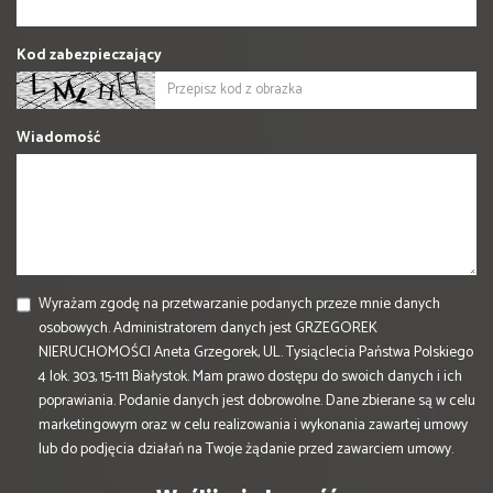
Kod zabezpieczający
Wiadomość
Wyrażam zgodę na przetwarzanie podanych przeze mnie danych
osobowych. Administratorem danych jest GRZEGOREK
NIERUCHOMOŚCI Aneta Grzegorek, UL. Tysiąclecia Państwa Polskiego
4 lok. 303, 15-111 Białystok. Mam prawo dostępu do swoich danych i ich
poprawiania. Podanie danych jest dobrowolne. Dane zbierane są w celu
marketingowym oraz w celu realizowania i wykonania zawartej umowy
lub do podjęcia działań na Twoje żądanie przed zawarciem umowy.