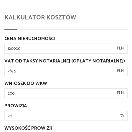
KALKULATOR KOSZTÓW
CENA NIERUCHOMOŚCI
PLN
VAT OD TAKSY NOTARIALNEJ (OPŁATY NOTARIALNEJ)
PLN
WNIOSEK DO WKW
PLN
PROWIZJA
%
WYSOKOŚĆ PROWIZJI