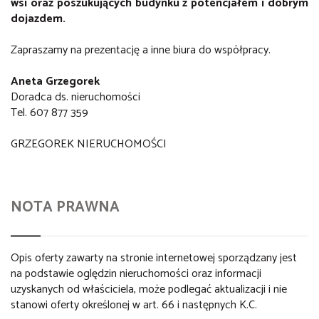
wsi oraz poszukujących budynku z potencjałem i dobrym
dojazdem.
Zapraszamy na prezentację a inne biura do współpracy.
Aneta Grzegorek
Doradca ds. nieruchomości
Tel. 607 877 359
GRZEGOREK NIERUCHOMOŚCI
NOTA PRAWNA
Opis oferty zawarty na stronie internetowej sporządzany jest
na podstawie oględzin nieruchomości oraz informacji
uzyskanych od właściciela, może podlegać aktualizacji i nie
stanowi oferty określonej w art. 66 i następnych K.C.