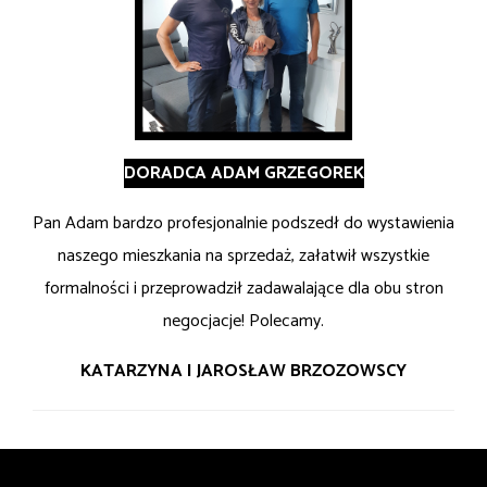
DORADCA ADAM GRZEGOREK
Pan Adam bardzo profesjonalnie podszedł do wystawienia
naszego mieszkania na sprzedaż, załatwił wszystkie
formalności i przeprowadził zadawalające dla obu stron
negocjacje! Polecamy.
KATARZYNA I JAROSŁAW BRZOZOWSCY