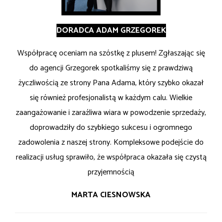
DORADCA ADAM GRZEGOREK
Współpracę oceniam na szóstkę z plusem! Zgłaszając się
do agencji Grzegorek spotkaliśmy się z prawdziwą
życzliwością ze strony Pana Adama, który szybko okazał
się również profesjonalistą w każdym calu. Wielkie
zaangażowanie i zaraźliwa wiara w powodzenie sprzedaży,
doprowadziły do szybkiego sukcesu i ogromnego
zadowolenia z naszej strony. Kompleksowe podejście do
realizacji usług sprawiło, że współpraca okazała się czystą
przyjemnością
MARTA CIESNOWSKA