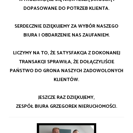
DOPASOWANE DO POTRZEB KLIENTA.
SERDECZNIE DZIĘKUJEMY ZA WYBÓR NASZEGO
BIURA I OBDARZENIE NAS ZAUFANIEM.
LICZYMY NA TO, ŻE SATYSFAKCJA Z DOKONANEJ
TRANSAKCJI SPRAWIŁA, ŻE DOŁĄCZYLIŚCIE
PAŃSTWO DO GRONA NASZYCH ZADOWOLONYCH
KLIENTÓW.
JESZCZE RAZ DZIĘKUJEMY,
ZESPÓŁ BIURA GRZEGOREK NIERUCHOMOŚCI.