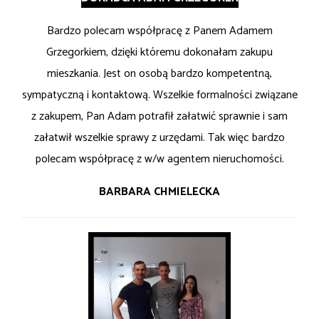
Bardzo polecam współpracę z Panem Adamem
Grzegorkiem, dzięki któremu dokonałam zakupu
mieszkania. Jest on osobą bardzo kompetentną,
sympatyczną i kontaktową. Wszelkie formalności związane
z zakupem, Pan Adam potrafił załatwić sprawnie i sam
załatwił wszelkie sprawy z urzędami. Tak więc bardzo
polecam współpracę z w/w agentem nieruchomości.
BARBARA CHMIELECKA