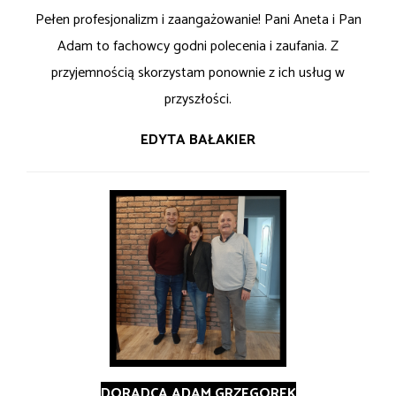
Pełen profesjonalizm i zaangażowanie! Pani Aneta i Pan
Adam to fachowcy godni polecenia i zaufania. Z
przyjemnością skorzystam ponownie z ich usług w
przyszłości.
EDYTA BAŁAKIER
DORADCA ADAM GRZEGOREK