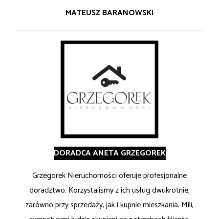
MATEUSZ BARANOWSKI
DORADCA ANETA GRZEGOREK
Grzegorek Nieruchomości oferuje profesjonalne
doradztwo. Korzystaliśmy z ich usług dwukrotnie,
zarówno przy sprzedaży, jak i kupnie mieszkania. Mili,