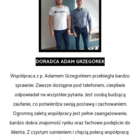
DORADCA ADAM GRZEGOREK
Współpraca z p. Adamem Grzegorkiem przebiegła bardzo
sprawnie. Zawsze dostępne pod telefonem, cierpliwie
odpowiadał na wszystkie pytania. Jest osobą budzącą
zaufanie, co potwierdza swoją postawą i zachowaniem.
Ogromną zaletą współpracy jest pełne zaangażowanie,
bardzo dobra znajomość rynku oraz fachowe podejście do
klienta. Z czystym sumieniem i chęcią polecę współpracę