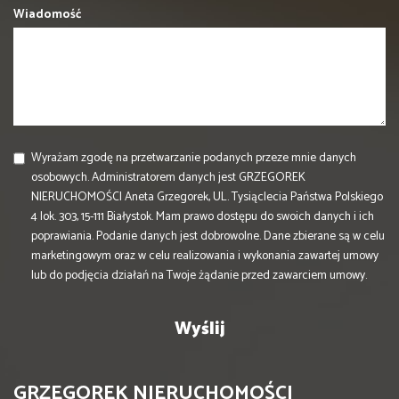
Wiadomość
Wyrażam zgodę na przetwarzanie podanych przeze mnie danych
osobowych. Administratorem danych jest GRZEGOREK
NIERUCHOMOŚCI Aneta Grzegorek, UL. Tysiąclecia Państwa Polskiego
4 lok. 303, 15-111 Białystok. Mam prawo dostępu do swoich danych i ich
poprawiania. Podanie danych jest dobrowolne. Dane zbierane są w celu
marketingowym oraz w celu realizowania i wykonania zawartej umowy
lub do podjęcia działań na Twoje żądanie przed zawarciem umowy.
GRZEGOREK NIERUCHOMOŚCI