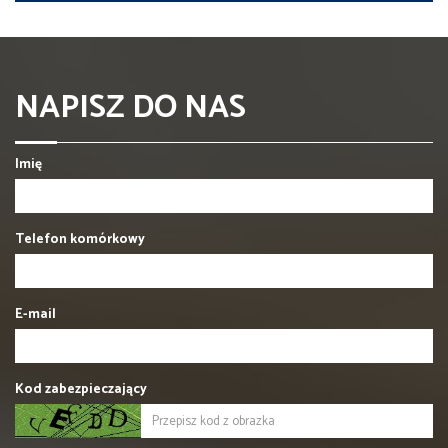
NAPISZ DO NAS
Imię
Telefon komórkowy
E-mail
Kod zabezpieczający