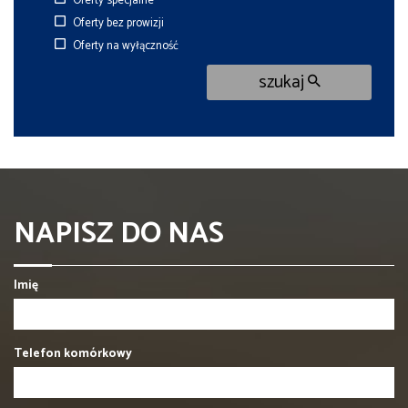
Oferty specjalne
Oferty bez prowizji
Oferty na wyłączność
szukaj
NAPISZ DO NAS
Imię
Telefon komórkowy