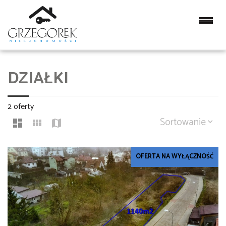
DZIAŁKI
2 oferty
Sortowanie
OFERTA NA WYŁĄCZNOŚĆ