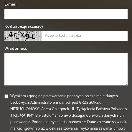
E-mail
Kod zabezpieczający
Wiadomość
Wyrażam zgodę na przetwarzanie podanych przeze mnie danych
osobowych. Administratorem danych jest GRZEGOREK
NIERUCHOMOŚCI Aneta Grzegorek, UL. Tysiąclecia Państwa Polskiego
4 lok. 303, 15-111 Białystok. Mam prawo dostępu do swoich danych i ich
poprawiania. Podanie danych jest dobrowolne. Dane zbierane są w celu
marketingowym oraz w celu realizowania i wykonania zawartej umowy