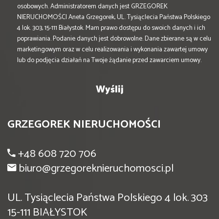
osobowych. Administratorem danych jest GRZEGOREK
NIERUCHOMOŚCI Aneta Grzegorek, UL. Tysiąclecia Państwa Polskiego
4 lok. 303, 15-111 Białystok. Mam prawo dostępu do swoich danych i ich
poprawiania. Podanie danych jest dobrowolne. Dane zbierane są w celu
marketingowym oraz w celu realizowania i wykonania zawartej umowy
lub do podjęcia działań na Twoje żądanie przed zawarciem umowy.
GRZEGOREK NIERUCHOMOŚCI
+48 608 720 706
biuro@grzegoreknieruchomosci.pl
UL. Tysiąclecia Państwa Polskiego 4 lok. 303
15-111 BIAŁYSTOK