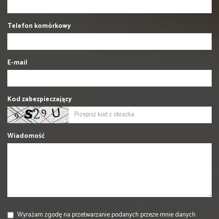
Telefon komórkowy
E-mail
Kod zabezpieczający
Wiadomość
Wyrażam zgodę na przetwarzanie podanych przeze mnie danych