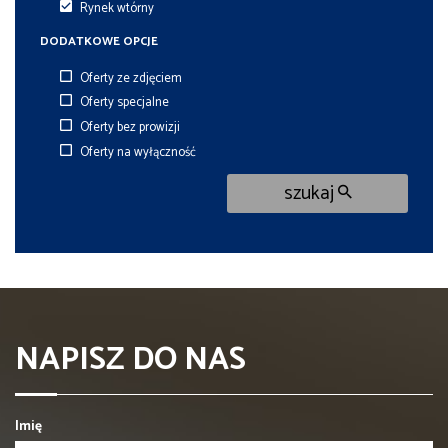
Rynek wtórny
DODATKOWE OPCJE
Oferty ze zdjęciem
Oferty specjalne
Oferty bez prowizji
Oferty na wyłączność
szukaj
NAPISZ DO NAS
Imię