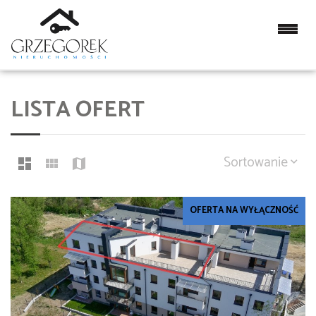
LISTA OFERT
Sortowanie
OFERTA NA WYŁĄCZNOŚĆ