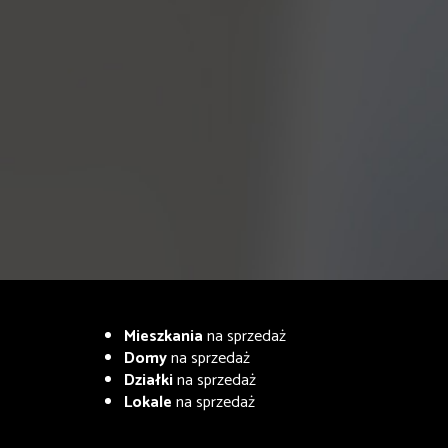
Mieszkania
na sprzedaż
Domy
na sprzedaż
Działki
na sprzedaż
Lokale
na sprzedaż