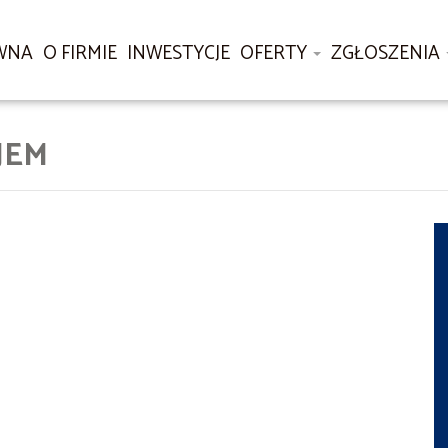
WNA
O FIRMIE
INWESTYCJE
OFERTY
ZGŁOSZENIA
JEM