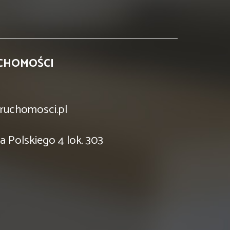
CHOMOŚCI
ruchomosci.pl
a Polskiego 4 lok. 303