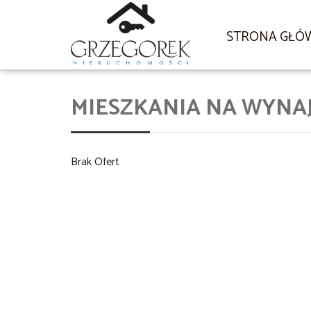
STRONA GŁÓ
MIESZKANIA NA WYNA
Brak Ofert