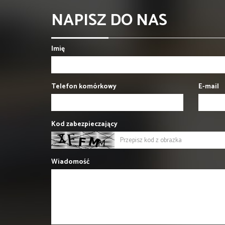
NAPISZ DO NAS
Imię
Telefon komórkowy
E-mail
Kod zabezpieczający
Wiadomość