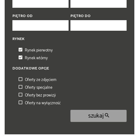
PIĘTRO OD
PIĘTRO DO
RYNEK
Rynek pierwotny
Rynek wtórny
DODATKOWE OPCJE
Oferty ze zdjęciem
Oferty specjalne
Oferty bez prowizji
Oferty na wyłączność
szukaj