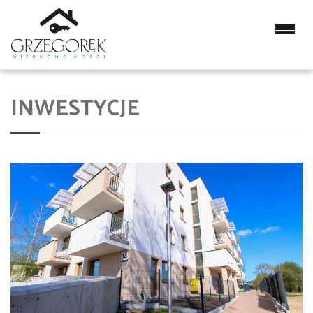
INWESTYCJE